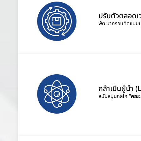
ปรับตัวตลอดเว
พัฒนากรอบคิดแบบเต
กล้าเป็นผู้นำ 
สนับสนุนกลไก
“คณะ