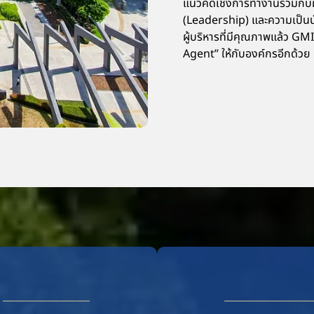
แนวคิดเชิงการทำงานร่วมกับผ
(Leadership) และความเป็น
ผู้บริหารที่มีคุณภาพแล้ว G
Agent” ให้กับองค์กรอีกด้วย