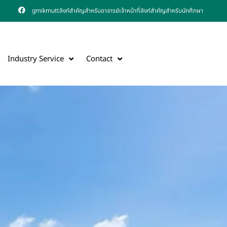
gmikmutt
ลิงก์สำคัญสำหรับอาจารย์เจ้าหน้าที่
ลิงก์สำคัญสำหรับนักศึกษา
Industry Service
Contact