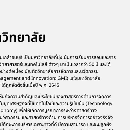
าวิทยาลัย
เกล้าธนบุรี เป็นมหาวิทยาลัยที่มุ่งเน้นการเรียนการสอนและการ
ิทยาศาสตร์และเทคโนโลยี ต่างๆ มาเป็นเวลากว่า 50 ปี และได้
่างต่อเนื่อง บัณฑิตวิทยาลัยการจัดการและนวัตกรรม
agement and Innovation: GMI) แห่งมหาวิทยาลัย
ด้ถูกจัดต้ังขึ้นเมื่อปี พ.ศ. 2545
็งเห็นถึงความสำคัญและประโยชน์ของศาสตร์ทางด้านการจัดการ
ในยุคเศรษฐกิจที่ใช้เทคโนโลยีและความรู้เข้มข้น (Technology
omy) เพื่อให้เกิดการบูรณาการระหว่างศาสตร์ทาง
านวิศวกรรม และศาสตร์ทางด้าน การบริหารจัดการอย่างจริงจัง
่มีทักษะการบริหารเฉพาะทางที่ดี มีความสามารถ และจะปลูกฝัง