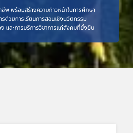
อาชีพ พร้อมสร้างความก้าวหน้าในการศึกษา
การด้วยการเรียนการสอนเชิงนวัตกรรม
นื่อง และการบริการวิชาการแก่สังคมที่ยั่งยืน