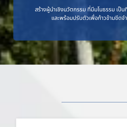
สร้างผู้นำเชิงนวัตกรรม ที่มีมโนธรรม เป็น
และพร้อมปรับตัวเพื่อก้าวข้ามขีดจ