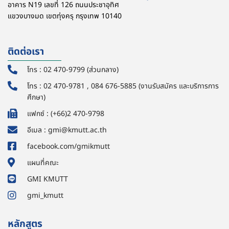
อาคาร N19 เลขที่ 126 ถนนประชาอุทิศ
แขวงบางมด เขตทุ่งครุ กรุงเทพ 10140
ติดต่อเรา
โทร : 02 470-9799 (ส่วนกลาง)
โทร : 02 470-9781 , 084 676-5885 (งานรับสมัคร และบริการการ
ศึกษา)
แฟกซ์ : (+66)2 470-9798
อีเมล : gmi@kmutt.ac.th
facebook.com/gmikmutt
แผนที่คณะ
GMI KMUTT
gmi_kmutt
หลักสูตร