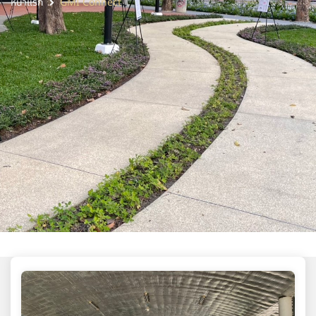
หน้าแรก
GMI Connect