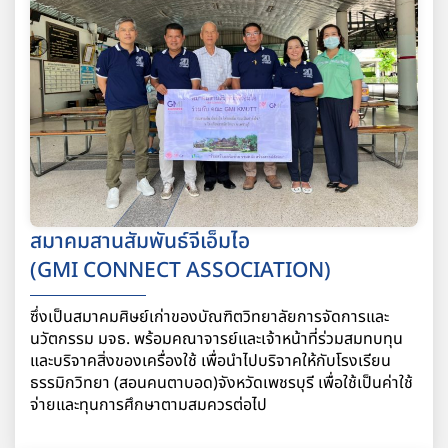
สมาคมสานสัมพันธ์จีเอ็มไอ
(GMI CONNECT ASSOCIATION)
ซึ่งเป็นสมาคมศิษย์เก่าของบัณฑิตวิทยาลัยการจัดการและ
นวัตกรรม มจธ. พร้อมคณาจารย์และเจ้าหน้าที่ร่วมสมทบทุน
และบริจาคสิ่งของเครื่องใช้ เพื่อนำไปบริจาคให้กับโรงเรียน
ธรรมิกวิทยา (สอนคนตาบอด)จังหวัดเพชรบุรี เพื่อใช้เป็นค่าใช้
จ่ายและทุนการศึกษาตามสมควรต่อไป