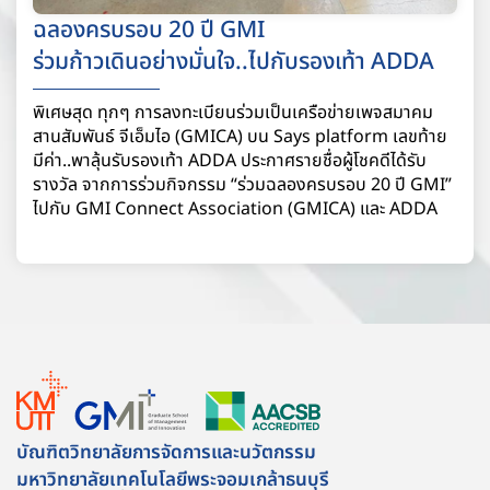
ฉลองครบรอบ 20 ปี GMI
ร่วมก้าวเดินอย่างมั่นใจ..ไปกับรองเท้า ADDA
พิเศษสุด ทุกๆ การลงทะเบียนร่วมเป็นเครือข่ายเพจสมาคม
สานสัมพันธ์ จีเอ็มไอ (GMICA) บน Says platform เลขท้าย
มีค่า..พาลุ้นรับรองเท้า ADDA ประกาศรายชื่อผู้โชคดีได้รับ
รางวัล จากการร่วมกิจกรรม “ร่วมฉลองครบรอบ 20 ปี GMI”
ไปกับ GMI Connect Association (GMICA) และ ADDA
บัณฑิตวิทยาลัยการจัดการและนวัตกรรม
มหาวิทยาลัยเทคโนโลยีพระจอมเกล้าธนบุรี