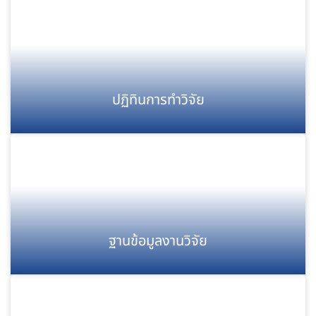
ปฏิทินการทำวิจัย
ฐานข้อมูลงานวิจัย