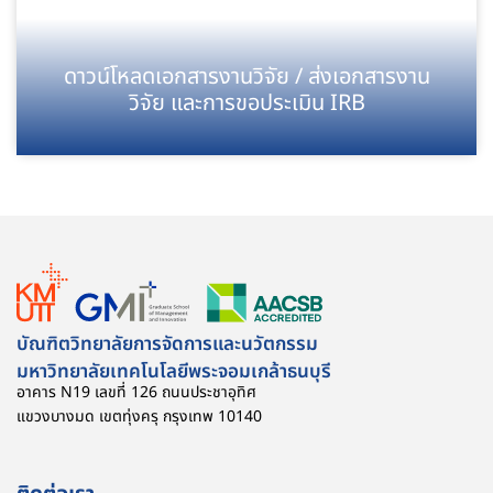
ดาวน์โหลดเอกสารงานวิจัย / ส่งเอกสารงาน
วิจัย และการขอประเมิน IRB
บัณฑิตวิทยาลัยการจัดการและนวัตกรรม
มหาวิทยาลัยเทคโนโลยีพระจอมเกล้าธนบุรี
อาคาร N19 เลขที่ 126 ถนนประชาอุทิศ
แขวงบางมด เขตทุ่งครุ กรุงเทพ 10140