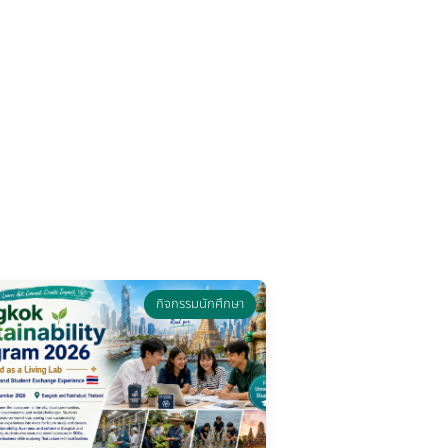
กิจกรรมนักศึกษา