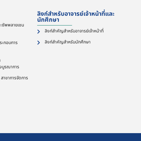
ลิงก์สำหรับอาจารย์เจ้าหน้าที่และ
นักศึกษา
และซัพพลายเชน
ลิงก์สำคัญสำหรับอาจารย์เจ้าหน้าที่
ลิงก์สำคัญสำหรับนักศึกษา
ประกอบการ
ต
ิงบูรณาการ
ต สาขาการจัดการ