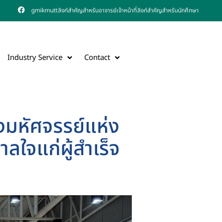
gmikmutt
ลิงก์สำคัญสำหรับอาจารย์เจ้าหน้าที่
ลิงก์สำคัญสำหรับนักศึกษา
Industry Service
Contact
างมหัศจรรย์แห่ง
ลใจแก่ผู้สำเร็จ