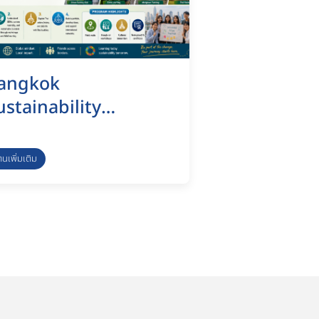
angkok
ustainability
rogram 2026
่านเพิ่มเติม