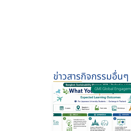
ข่าวสารกิจกรรมอื่นๆ
GMI Global Engagem