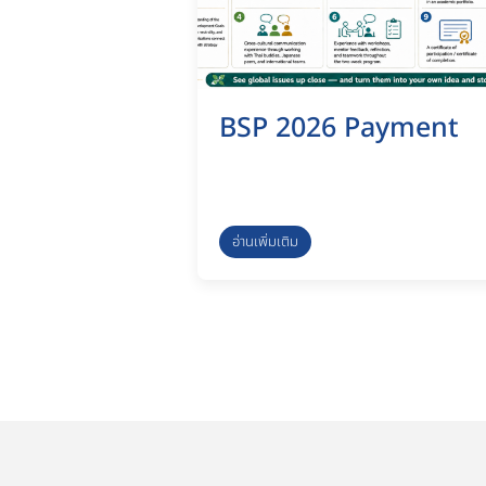
BSP 2026 Payment
อ่านเพิ่มเติม