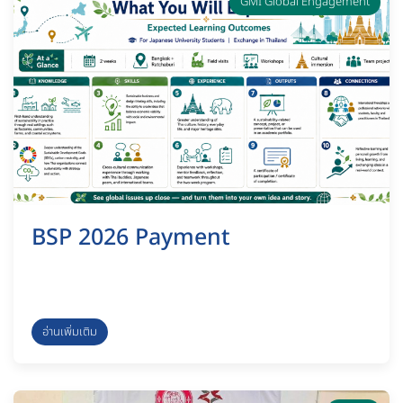
GMI Global Engagement
BSP 2026 Payment
อ่านเพิ่มเติม