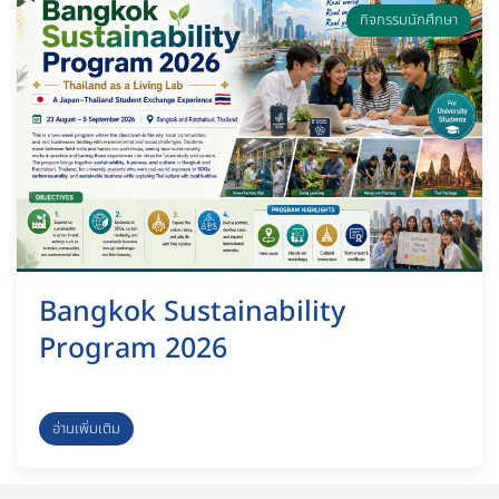
กิจกรรมนักศึกษา
Bangkok Sustainability
Program 2026
อ่านเพิ่มเติม