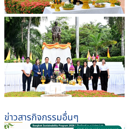
ข่าวสารกิจกรรมอื่นๆ