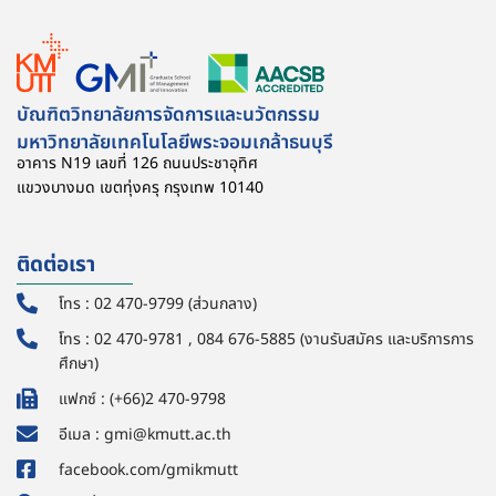
บัณฑิตวิทยาลัยการจัดการและนวัตกรรม
มหาวิทยาลัยเทคโนโลยีพระจอมเกล้าธนบุรี
อาคาร N19 เลขที่ 126 ถนนประชาอุทิศ
แขวงบางมด เขตทุ่งครุ กรุงเทพ 10140
ติดต่อเรา
โทร : 02 470-9799 (ส่วนกลาง)
โทร : 02 470-9781 , 084 676-5885 (งานรับสมัคร และบริการการ
ศึกษา)
แฟกซ์ : (+66)2 470-9798
อีเมล : gmi@kmutt.ac.th
facebook.com/gmikmutt