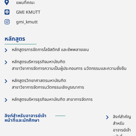
แผนที่คณะ
GMI KMUTT
gmi_kmutt
หลักสูตร
หลักสูตรการจัดการโลจิสติกส์ และซัพพลายเชน
หลักสูตรบริหารธุรกิจมหาบัณฑิต
สาขาวิชาการจัดการความเป็นผู้ประกอบการ นวัตกรรมและความยั่งยืน
หลักสูตรวิทยาศาสตรมหาบัณฑิต
สาขาวิชาการจัดการนวัตกรรมเชิงบูรณาการ
หลักสูตรบริหารธุรกิจมหาบัณฑิต สาขาการจัดการ
ลิงก์สำหรับอาจารย์เจ้า
ลิงก์สำคัญ
หน้าที่และนักศึกษา
สำหรับ
อาจารย์เจ้า