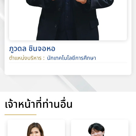
ภูวดล ชินจอหอ
ตำแหน่งบริหาร :
นักเทคโนโลยีการศึกษา
เจ้าหน้าที่ท่านอื่น