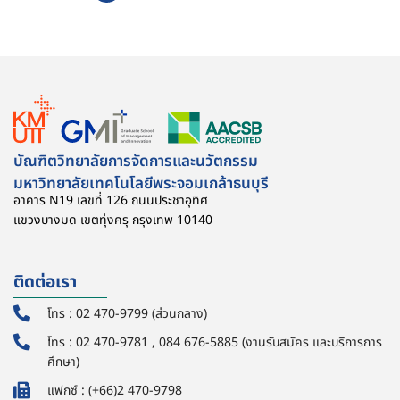
บัณฑิตวิทยาลัยการจัดการและนวัตกรรม
มหาวิทยาลัยเทคโนโลยีพระจอมเกล้าธนบุรี
อาคาร N19 เลขที่ 126 ถนนประชาอุทิศ
แขวงบางมด เขตทุ่งครุ กรุงเทพ 10140
ติดต่อเรา
โทร : 02 470-9799 (ส่วนกลาง)
โทร : 02 470-9781 , 084 676-5885 (งานรับสมัคร และบริการการ
ศึกษา)
แฟกซ์ : (+66)2 470-9798