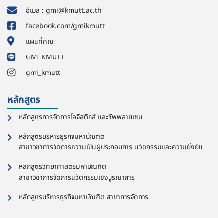
อีเมล : gmi@kmutt.ac.th
facebook.com/gmikmutt
แผนที่คณะ
GMI KMUTT
gmi_kmutt
หลักสูตร
หลักสูตรการจัดการโลจิสติกส์ และซัพพลายเชน
หลักสูตรบริหารธุรกิจมหาบัณฑิต
สาขาวิชาการจัดการความเป็นผู้ประกอบการ นวัตกรรมและความยั่งยืน
หลักสูตรวิทยาศาสตรมหาบัณฑิต
สาขาวิชาการจัดการนวัตกรรมเชิงบูรณาการ
หลักสูตรบริหารธุรกิจมหาบัณฑิต สาขาการจัดการ