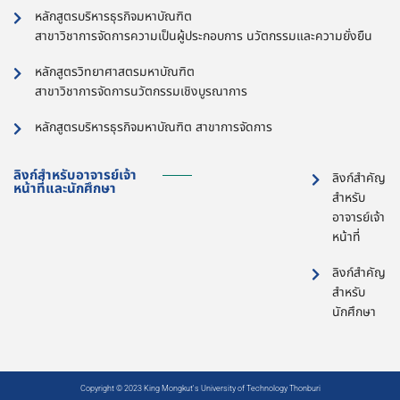
หลักสูตรบริหารธุรกิจมหาบัณฑิต
สาขาวิชาการจัดการความเป็นผู้ประกอบการ นวัตกรรมและความยั่งยืน
หลักสูตรวิทยาศาสตรมหาบัณฑิต
สาขาวิชาการจัดการนวัตกรรมเชิงบูรณาการ
หลักสูตรบริหารธุรกิจมหาบัณฑิต สาขาการจัดการ
ลิงก์สำหรับอาจารย์เจ้า
ลิงก์สำคัญ
หน้าที่และนักศึกษา
สำหรับ
อาจารย์เจ้า
หน้าที่
ลิงก์สำคัญ
สำหรับ
นักศึกษา
Copyright © 2023 King Mongkut's University of Technology Thonburi