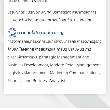
ท์เวลล์ ประเทศ ออสเตรเลีย
ปริญญาตรี : ปริญญาบัณฑิต บริหารธุรกิจ สาขาการจัดการ
ธุรกิจระหว่างประเทศ มหาวิทยาลัยอัสสัมชัญ ประเทศ ไทย
ความสนใจ/ความเชี่ยวชาญ
การจัดการกลยุทธ์องค์กรและการพัฒนาธุรกิจ การจัดการธุรกิจ
ค้าปลีก โลจิสติกส์ การสื่อสารและการประชาสัมพันธ์ การ
วิเคราะห์ทางการเงิน (Strategic Management and
business Development, Modern Retail Management,
Logistics Management, Marketing Communications,
Financial and Business Analysis).