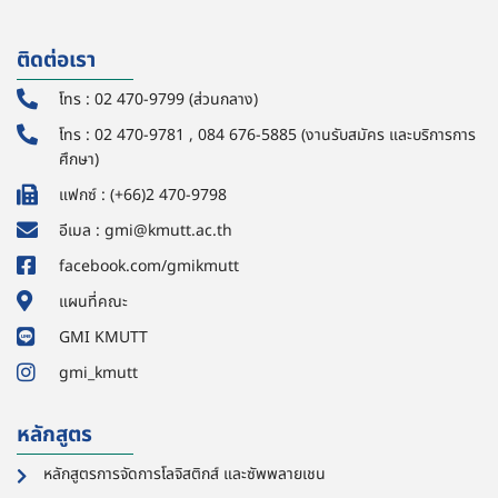
ติดต่อเรา
โทร : 02 470-9799 (ส่วนกลาง)
โทร : 02 470-9781 , 084 676-5885 (งานรับสมัคร และบริการการ
ศึกษา)
แฟกซ์ : (+66)2 470-9798
อีเมล : gmi@kmutt.ac.th
facebook.com/gmikmutt
แผนที่คณะ
GMI KMUTT
gmi_kmutt
หลักสูตร
หลักสูตรการจัดการโลจิสติกส์ และซัพพลายเชน