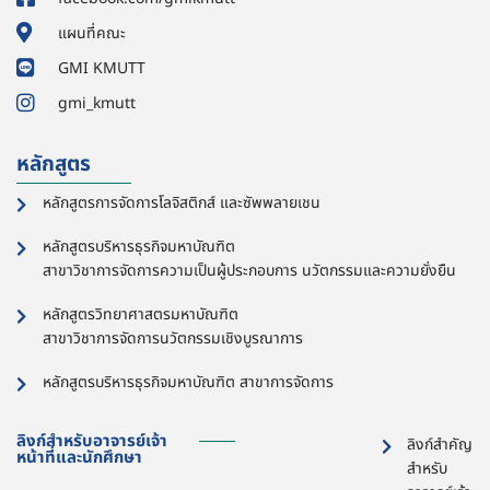
แผนที่คณะ
GMI KMUTT
gmi_kmutt
หลักสูตร
หลักสูตรการจัดการโลจิสติกส์ และซัพพลายเชน
หลักสูตรบริหารธุรกิจมหาบัณฑิต
สาขาวิชาการจัดการความเป็นผู้ประกอบการ นวัตกรรมและความยั่งยืน
หลักสูตรวิทยาศาสตรมหาบัณฑิต
สาขาวิชาการจัดการนวัตกรรมเชิงบูรณาการ
หลักสูตรบริหารธุรกิจมหาบัณฑิต สาขาการจัดการ
ลิงก์สำหรับอาจารย์เจ้า
ลิงก์สำคัญ
หน้าที่และนักศึกษา
สำหรับ