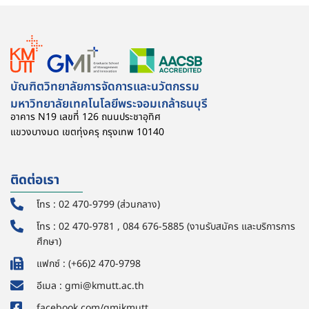
บัณฑิตวิทยาลัยการจัดการและนวัตกรรม
มหาวิทยาลัยเทคโนโลยีพระจอมเกล้าธนบุรี
อาคาร N19 เลขที่ 126 ถนนประชาอุทิศ
แขวงบางมด เขตทุ่งครุ กรุงเทพ 10140
ติดต่อเรา
โทร : 02 470-9799 (ส่วนกลาง)
โทร : 02 470-9781 , 084 676-5885 (งานรับสมัคร และบริการการ
ศึกษา)
แฟกซ์ : (+66)2 470-9798
อีเมล : gmi@kmutt.ac.th
facebook.com/gmikmutt