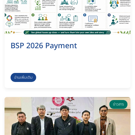
BSP 2026 Payment
อ่านเพิ่มเติม
ข่าวสาร