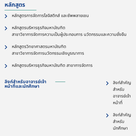
หลักสูตร
หลักสูตรการจัดการโลจิสติกส์ และซัพพลายเชน
หลักสูตรบริหารธุรกิจมหาบัณฑิต
สาขาวิชาการจัดการความเป็นผู้ประกอบการ นวัตกรรมและความยั่งยืน
หลักสูตรวิทยาศาสตรมหาบัณฑิต
สาขาวิชาการจัดการนวัตกรรมเชิงบูรณาการ
หลักสูตรบริหารธุรกิจมหาบัณฑิต สาขาการจัดการ
ลิงก์สำหรับอาจารย์เจ้า
ลิงก์สำคัญ
หน้าที่และนักศึกษา
สำหรับ
อาจารย์เจ้า
หน้าที่
ลิงก์สำคัญ
สำหรับ
นักศึกษา