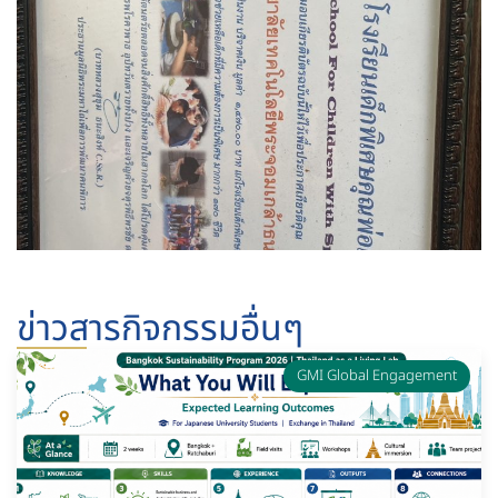
ข่าวสารกิจกรรมอื่นๆ
GMI Global Engagement