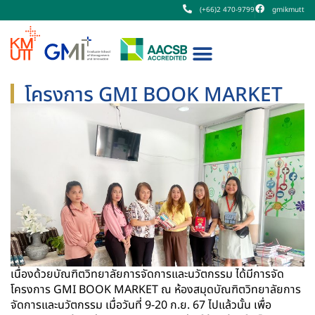
(+66)2 470-9799
gmikmutt
โครงการ GMI BOOK MARKET
เนื่องด้วยบัณฑิตวิทยาลัยการจัดการและนวัตกรรม ได้มีการจัด
โครงการ GMI BOOK MARKET ณ ห้องสมุดบัณฑิตวิทยาลัยการ
จัดการและนวัตกรรม เมื่อวันที่ 9-20 ก.ย. 67 ไปแล้วนั้น เพื่อ