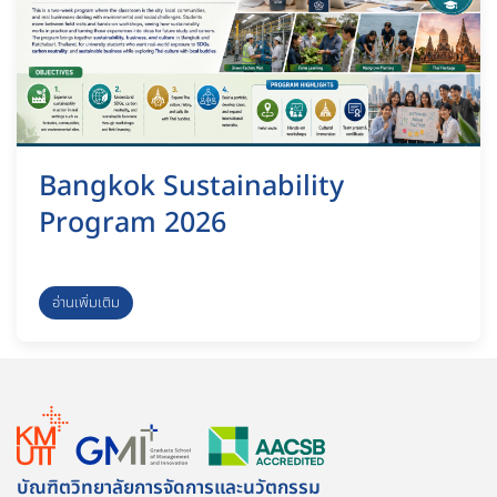
Bangkok Sustainability
Program 2026
อ่านเพิ่มเติม
บัณฑิตวิทยาลัยการจัดการและนวัตกรรม