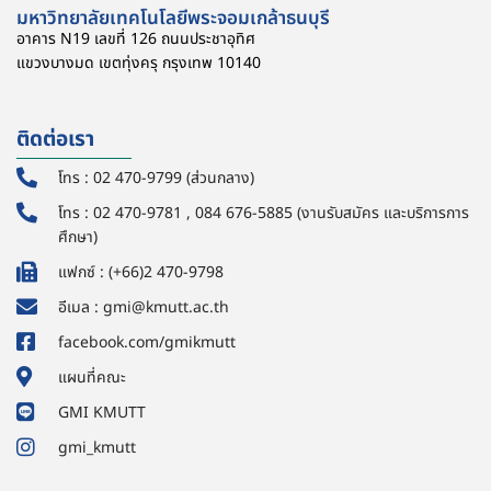
มหาวิทยาลัยเทคโนโลยีพระจอมเกล้าธนบุรี
อาคาร N19 เลขที่ 126 ถนนประชาอุทิศ
แขวงบางมด เขตทุ่งครุ กรุงเทพ 10140
ติดต่อเรา
โทร : 02 470-9799 (ส่วนกลาง)
โทร : 02 470-9781 , 084 676-5885 (งานรับสมัคร และบริการการ
ศึกษา)
แฟกซ์ : (+66)2 470-9798
อีเมล : gmi@kmutt.ac.th
facebook.com/gmikmutt
แผนที่คณะ
GMI KMUTT
gmi_kmutt