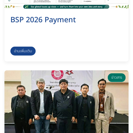
BSP 2026 Payment
อ่านเพิ่มเติม
ข่าวสาร