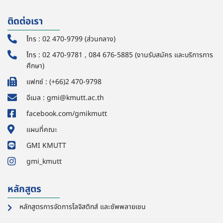
ติดต่อเรา
โทร : 02 470-9799 (ส่วนกลาง)
โทร : 02 470-9781 , 084 676-5885 (งานรับสมัคร และบริการการ
ศึกษา)
แฟกซ์ : (+66)2 470-9798
อีเมล : gmi@kmutt.ac.th
facebook.com/gmikmutt
แผนที่คณะ
GMI KMUTT
gmi_kmutt
หลักสูตร
หลักสูตรการจัดการโลจิสติกส์ และซัพพลายเชน