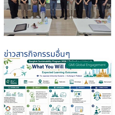
ข่าวสารกิจกรรมอื่นๆ
GMI Global Engagement