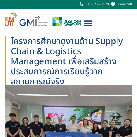
(+66)2 470-9799
gmikmutt
โครงการศึกษาดูงานด้าน Supply
Chain & Logistics
Management เพื่อเสริมสร้าง
ประสบการณ์การเรียนรู้จาก
สถานการณ์จริง