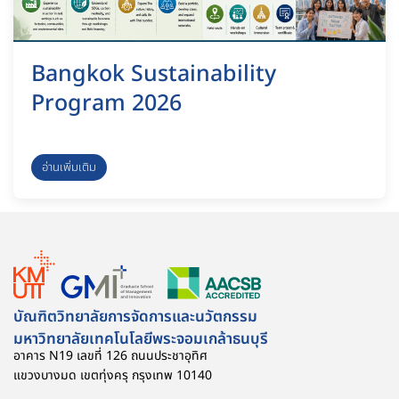
Bangkok Sustainability
Program 2026
อ่านเพิ่มเติม
บัณฑิตวิทยาลัยการจัดการและนวัตกรรม
มหาวิทยาลัยเทคโนโลยีพระจอมเกล้าธนบุรี
อาคาร N19 เลขที่ 126 ถนนประชาอุทิศ
แขวงบางมด เขตทุ่งครุ กรุงเทพ 10140