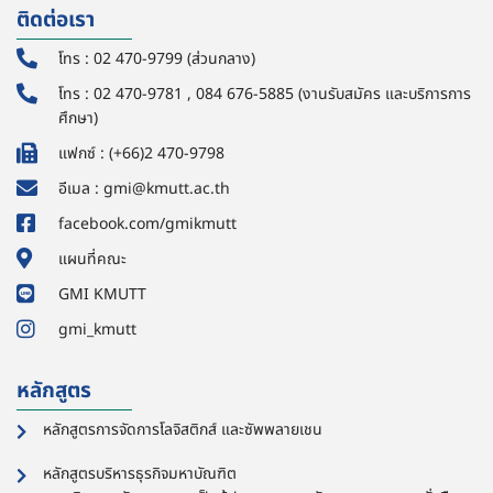
ติดต่อเรา
โทร : 02 470-9799 (ส่วนกลาง)
โทร : 02 470-9781 , 084 676-5885 (งานรับสมัคร และบริการการ
ศึกษา)
แฟกซ์ : (+66)2 470-9798
อีเมล : gmi@kmutt.ac.th
facebook.com/gmikmutt
แผนที่คณะ
GMI KMUTT
gmi_kmutt
หลักสูตร
หลักสูตรการจัดการโลจิสติกส์ และซัพพลายเชน
หลักสูตรบริหารธุรกิจมหาบัณฑิต