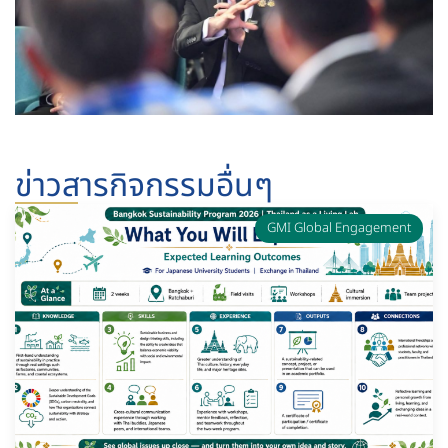
ข่าวสารกิจกรรมอื่นๆ
GMI Global Engagement