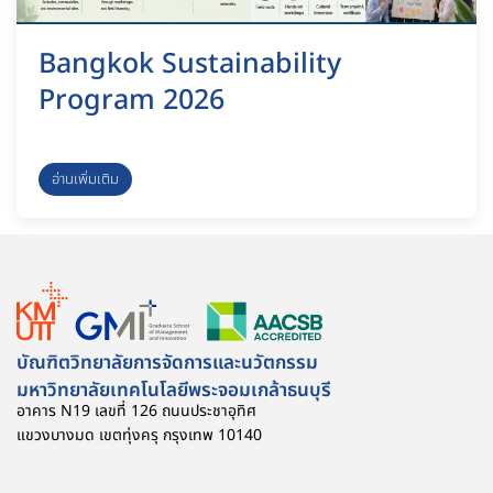
Bangkok Sustainability
Program 2026
อ่านเพิ่มเติม
บัณฑิตวิทยาลัยการจัดการและนวัตกรรม
มหาวิทยาลัยเทคโนโลยีพระจอมเกล้าธนบุรี
อาคาร N19 เลขที่ 126 ถนนประชาอุทิศ
แขวงบางมด เขตทุ่งครุ กรุงเทพ 10140