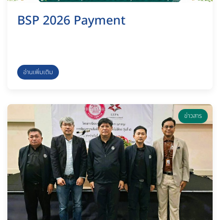
BSP 2026 Payment
อ่านเพิ่มเติม
ข่าวสาร